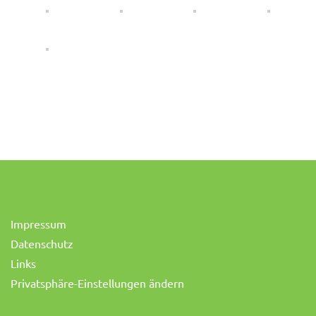
Impressum
Datenschutz
Links
Privatsphäre-Einstellungen ändern