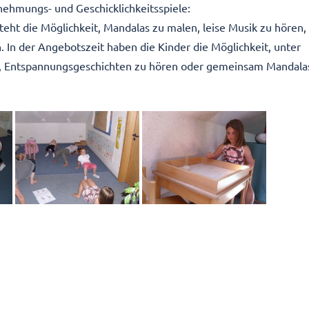
nehmungs- und Geschicklichkeitsspiele:
teht die Möglichkeit, Mandalas zu malen, leise Musik zu hören,
. In der Angebotszeit haben die Kinder die Möglichkeit, unter
n, Entspannungsgeschichten zu hören oder gemeinsam Mandala