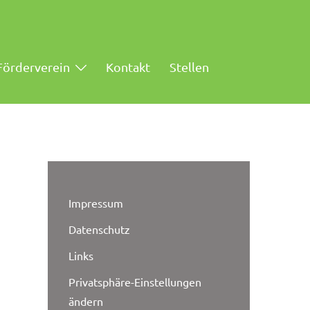
Förderverein
Kontakt
Stellen
Impressum
Datenschutz
Links
Privatsphäre-Einstellungen
ändern