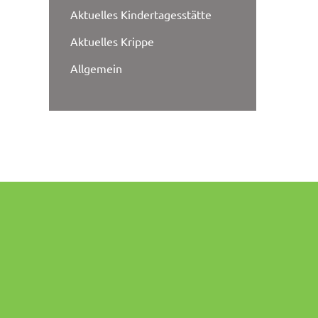
Aktuelles Kindertagesstätte
Aktuelles Krippe
Allgemein