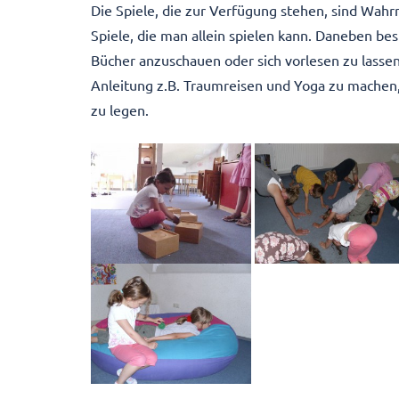
Die Spiele, die zur Verfügung stehen, sind Wahr
Spiele, die man allein spielen kann. Daneben bes
Bücher anzuschauen oder sich vorlesen zu lassen
Anleitung z.B. Traumreisen und Yoga zu mache
zu legen.