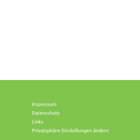
Impressum
Datenschutz
Links
Privatsphäre-Einstellungen ändern