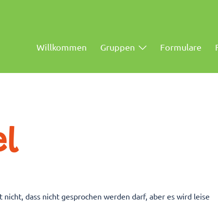
Willkommen
Gruppen
Formulare
l
et nicht, dass nicht gesprochen werden darf, aber es wird leise