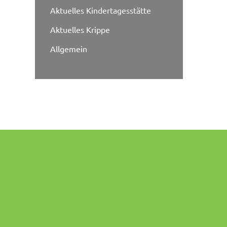
Aktuelles Kindertagesstätte
Aktuelles Krippe
Allgemein