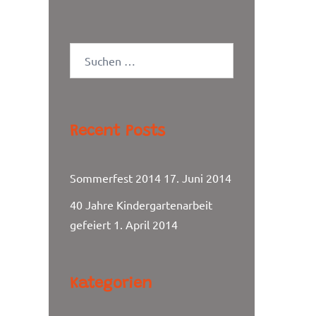
Suchen
nach:
Recent Posts
Sommerfest 2014
17. Juni 2014
40 Jahre Kindergartenarbeit
gefeiert
1. April 2014
Kategorien