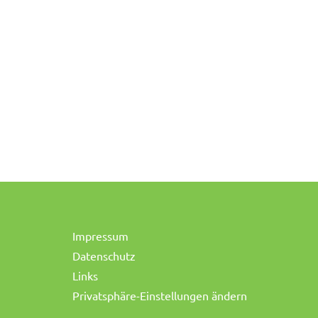
Impressum
Datenschutz
Links
Privatsphäre-Einstellungen ändern