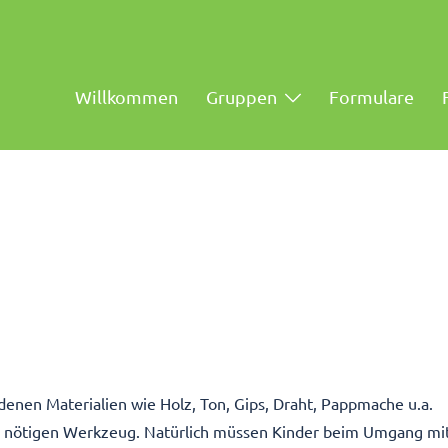
Willkommen
Gruppen
Formulare
enen Materialien wie Holz, Ton, Gips, Draht, Pappmache u.a.
 nötigen Werkzeug. Natürlich müssen Kinder beim Umgang mi