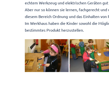
echtem Werkzeug und elektrischen Geräten gut 
Aber nur so können sie lernen, fachgerecht und
diesem Bereich Ordnung und das Einhalten von R
Im Werkhaus haben die Kinder sowohl die Möglich
bestimmtes Produkt herzustellen.