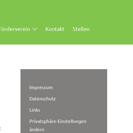
Förderverein
Kontakt
Stellen
Impressum
Datenschutz
Links
Privatsphäre-Einstellungen
t
ändern