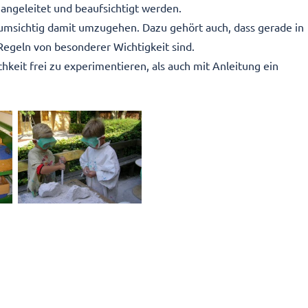
angeleitet und beaufsichtigt werden.
 umsichtig damit umzugehen. Dazu gehört auch, dass gerade in
egeln von besonderer Wichtigkeit sind.
keit frei zu experimentieren, als auch mit Anleitung ein